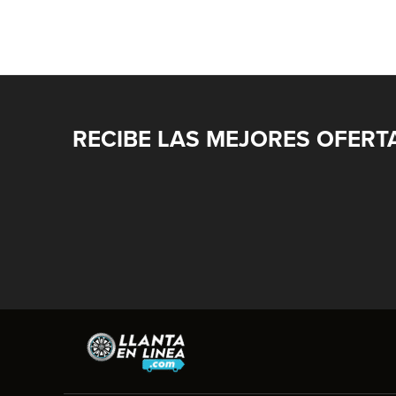
RECIBE LAS MEJORES OFERT