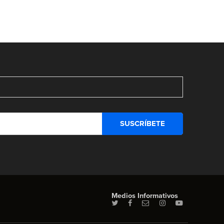
Medios Informativos