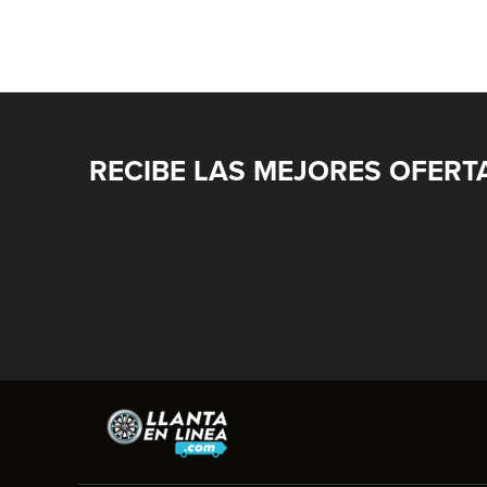
RECIBE LAS MEJORES OFERT