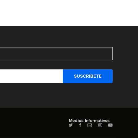
Medios Informativos