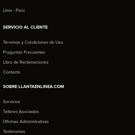
Lima - Perú
SERVICIO AL CLIENTE
Términos y Condiciones de Uso
Preguntas Frecuentes
Libro de Reclamaciones
Contacto
SOBRE LLANTAENLINEA.COM
Servicios
Talleres Asociados
Oficinas Administrativas
Testimonios