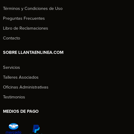
Términos y Condiciones de Uso
Preguntas Frecuentes
Libro de Reclamaciones
Contacto
SOBRE LLANTAENLINEA.COM
Servicios
Talleres Asociados
Oficinas Administrativas
Testimonios
MEDIOS DE PAGO