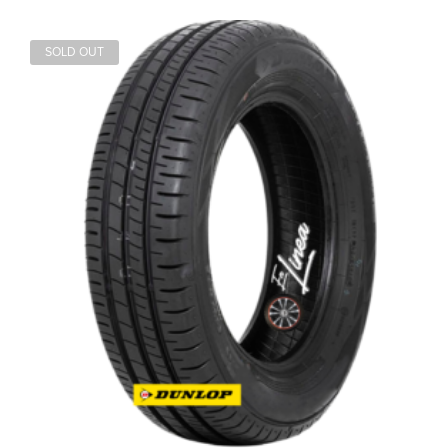
SOLD OUT