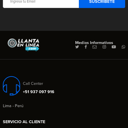
Medios Informativos
Call Center
+51 937 097 916
Lima - Perú
SERVICIO AL CLIENTE