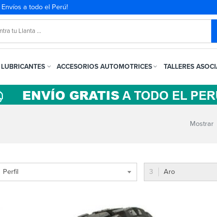
. Envíos a todo el Perú!
LUBRICANTES
ACCESORIOS AUTOMOTRICES
TALLERES ASOC
Mostrar
Perfil
Aro