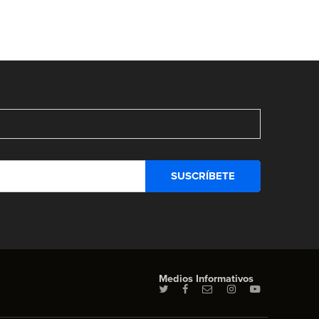
Medios Informativos