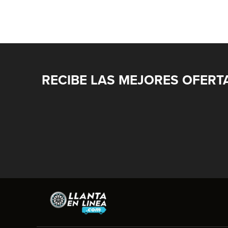
RECIBE LAS MEJORES OFERT